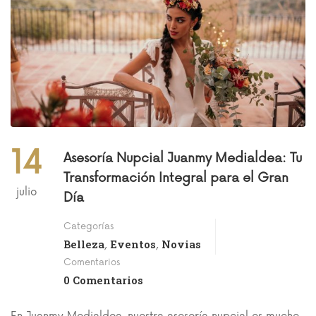
14
Asesoría Nupcial Juanmy Medialdea: Tu
Transformación Integral para el Gran
julio
Día
Categorías
Belleza
Eventos
Novias
,
,
Comentarios
0 Comentarios