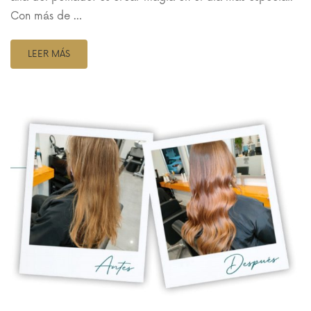
Con más de …
LEER MÁS