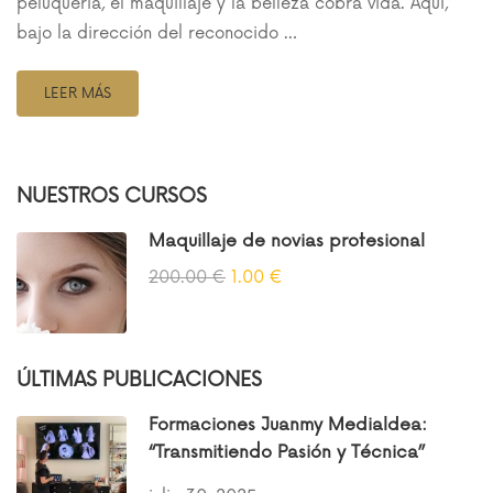
peluquería, el maquillaje y la belleza cobra vida. Aquí,
bajo la dirección del reconocido …
LEER MÁS
NUESTROS CURSOS
Maquillaje de novias profesional
200.00 €
1.00 €
ÚLTIMAS PUBLICACIONES
Formaciones Juanmy Medialdea:
“Transmitiendo Pasión y Técnica”