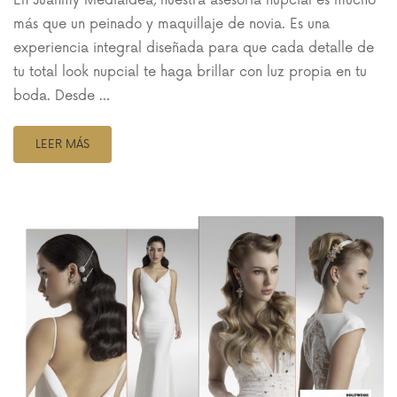
En Juanmy Medialdea, nuestra asesoría nupcial es mucho
más que un peinado y maquillaje de novia. Es una
experiencia integral diseñada para que cada detalle de
tu total look nupcial te haga brillar con luz propia en tu
boda. Desde …
LEER MÁS