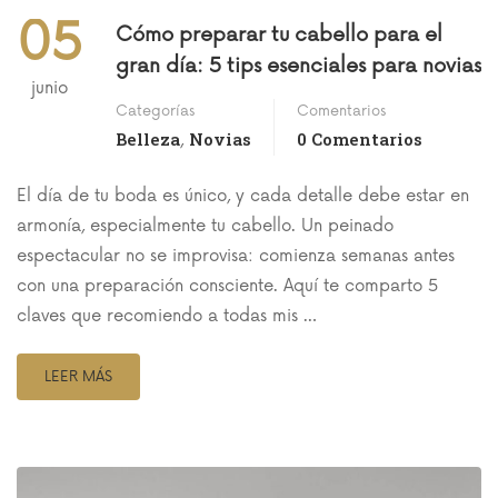
05
Cómo preparar tu cabello para el
gran día: 5 tips esenciales para novias
junio
Categorías
Comentarios
Belleza
Novias
0 Comentarios
,
El día de tu boda es único, y cada detalle debe estar en
armonía, especialmente tu cabello. Un peinado
espectacular no se improvisa: comienza semanas antes
con una preparación consciente. Aquí te comparto 5
claves que recomiendo a todas mis …
LEER MÁS