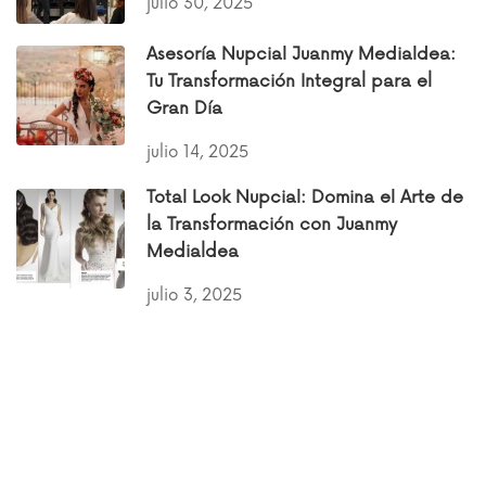
julio 30, 2025
Asesoría Nupcial Juanmy Medialdea:
Tu Transformación Integral para el
Gran Día
julio 14, 2025
Total Look Nupcial: Domina el Arte de
la Transformación con Juanmy
Medialdea
julio 3, 2025