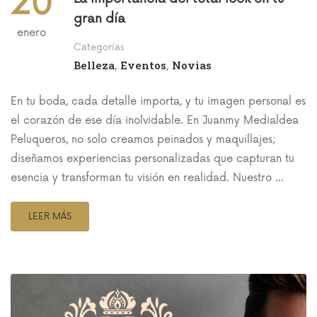
20
gran día
enero
Categorías
Belleza
Eventos
Novias
,
,
En tu boda, cada detalle importa, y tu imagen personal es
el corazón de ese día inolvidable. En Juanmy Medialdea
Peluqueros, no solo creamos peinados y maquillajes;
diseñamos experiencias personalizadas que capturan tu
esencia y transforman tu visión en realidad. Nuestro …
LEER MÁS