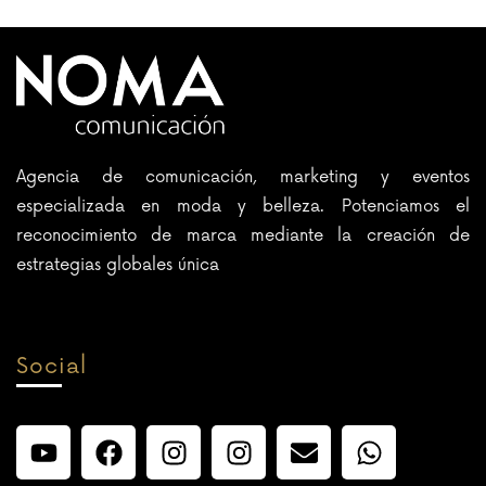
Agencia de comunicación, marketing y eventos
especializada en moda y belleza. Potenciamos el
reconocimiento de marca mediante la creación de
estrategias globales única
Social