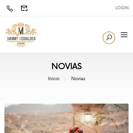
LOGIN
NOVIAS
Inicio
Novias