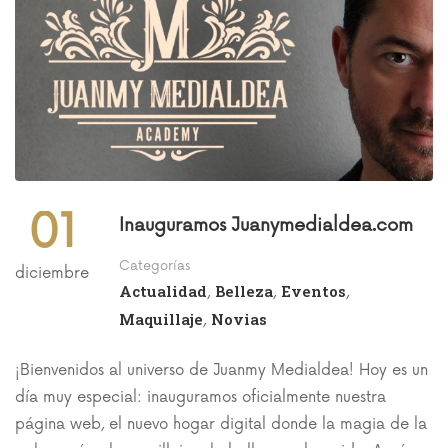
01
Inauguramos Juanymedialdea.com
Categorías
diciembre
Actualidad
Belleza
Eventos
,
,
,
Maquillaje
Novias
,
¡Bienvenidos al universo de Juanmy Medialdea! Hoy es un
día muy especial: inauguramos oficialmente nuestra
página web, el nuevo hogar digital donde la magia de la