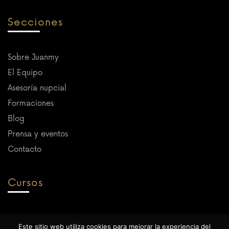
Secciones
Sobre Juanmy
El Equipo
Asesoría nupcial
Formaciones
Blog
Prensa y eventos
Contacto
Cursos
Próximamente
Este sitio web utiliza cookies para mejorar la experiencia del