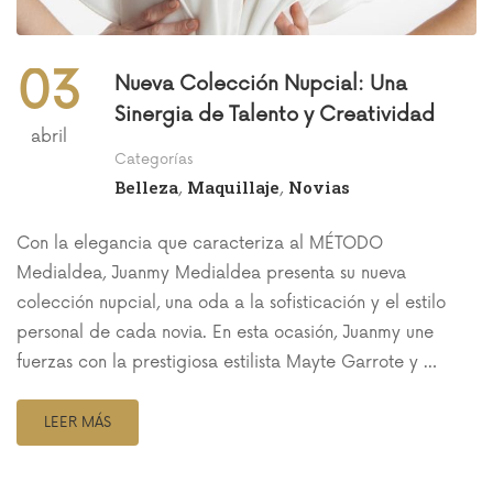
03
Nueva Colección Nupcial: Una
Sinergia de Talento y Creatividad
abril
Categorías
Belleza
Maquillaje
Novias
,
,
Con la elegancia que caracteriza al MÉTODO
Medialdea, Juanmy Medialdea presenta su nueva
colección nupcial, una oda a la sofisticación y el estilo
personal de cada novia. En esta ocasión, Juanmy une
fuerzas con la prestigiosa estilista Mayte Garrote y …
LEER MÁS