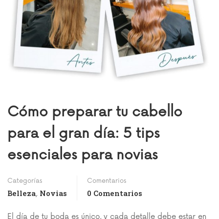
Cómo preparar tu cabello
para el gran día: 5 tips
esenciales para novias
Categorías
Comentarios
Belleza
Novias
0 Comentarios
,
El día de tu boda es único, y cada detalle debe estar en