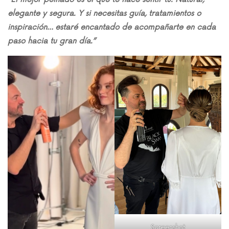
elegante y segura. Y si necesitas guía, tratamientos o
inspiración… estaré encantado de acompañarte en cada
paso hacia tu gran día.”
Screenshot