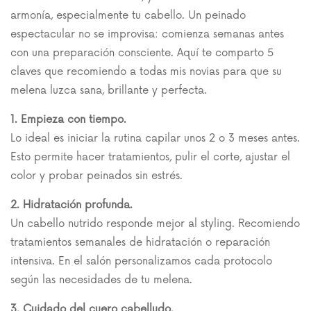
armonía, especialmente tu cabello. Un peinado
espectacular no se improvisa: comienza semanas antes
con una preparación consciente. Aquí te comparto 5
claves que recomiendo a todas mis novias para que su
melena luzca sana, brillante y perfecta.
1. Empieza con tiempo.
Lo ideal es iniciar la rutina capilar unos 2 o 3 meses antes.
Esto permite hacer tratamientos, pulir el corte, ajustar el
color y probar peinados sin estrés.
2. Hidratación profunda.
Un cabello nutrido responde mejor al styling. Recomiendo
tratamientos semanales de hidratación o reparación
intensiva. En el salón personalizamos cada protocolo
según las necesidades de tu melena.
3. Cuidado del cuero cabelludo.