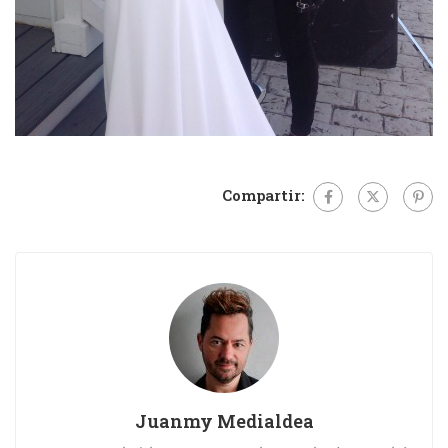
Compartir:
Juanmy Medialdea