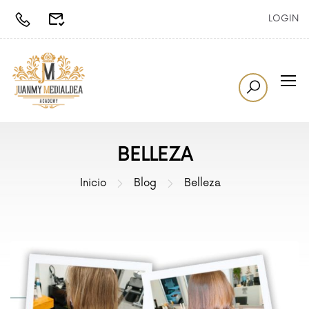
LOGIN
BELLEZA
Inicio
Blog
Belleza