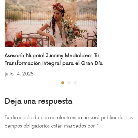
Asesoría Nupcial Juanmy Medialdea: Tu
Transformación Integral para el Gran Día
julio 14, 2025
Deja una respuesta
Tu dirección de correo electrónico no será publicada.
Los
campos obligatorios están marcados con
*