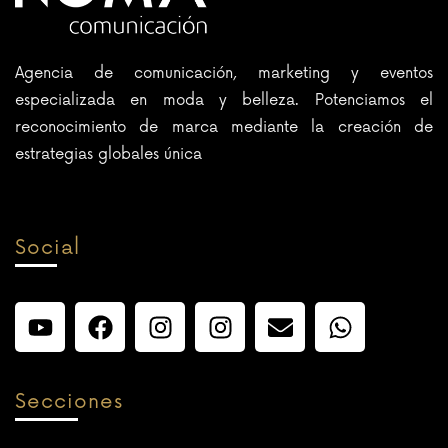
Agencia de comunicación, marketing y eventos
especializada en moda y belleza. Potenciamos el
reconocimiento de marca mediante la creación de
estrategias globales única
Social
Secciones