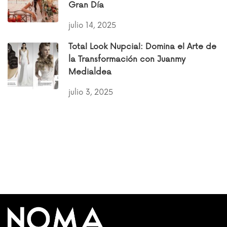
Gran Día
julio 14, 2025
Total Look Nupcial: Domina el Arte de
la Transformación con Juanmy
Medialdea
julio 3, 2025