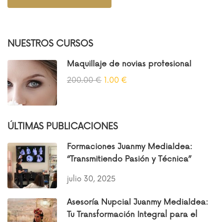
NUESTROS CURSOS
Maquillaje de novias profesional
200.00 €
1.00 €
ÚLTIMAS PUBLICACIONES
Formaciones Juanmy Medialdea:
“Transmitiendo Pasión y Técnica”
julio 30, 2025
Asesoría Nupcial Juanmy Medialdea:
Tu Transformación Integral para el