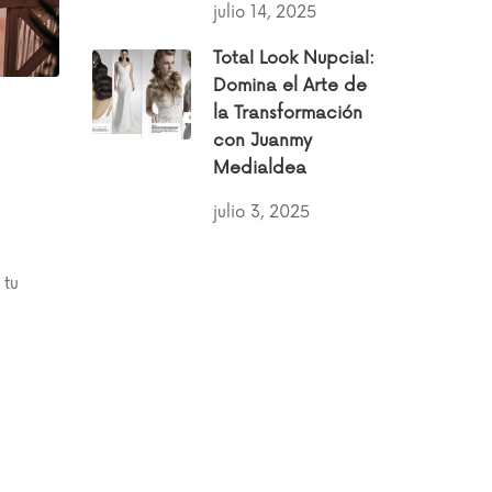
julio 14, 2025
Total Look Nupcial:
Domina el Arte de
la Transformación
con Juanmy
Medialdea
julio 3, 2025
 tu