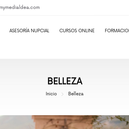
nmymedialdea.com
ASESORÍA NUPCIAL
CURSOS ONLINE
FORMACIO
BELLEZA
Inicio
Belleza