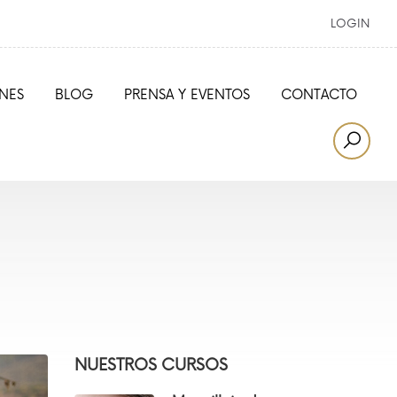
LOGIN
NES
BLOG
PRENSA Y EVENTOS
CONTACTO
NUESTROS CURSOS