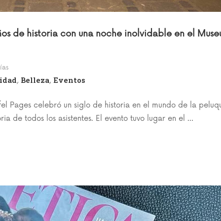
os de historia con una noche inolvidable en el Muse
ías
idad
Belleza
Eventos
,
,
el Pages celebró un siglo de historia en el mundo de la peluq
 de todos los asistentes. El evento tuvo lugar en el …