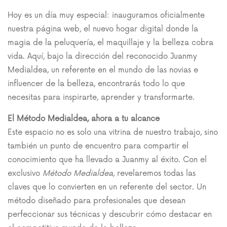
Hoy es un día muy especial: inauguramos oficialmente
nuestra página web, el nuevo hogar digital donde la
magia de la peluquería, el maquillaje y la belleza cobra
vida. Aquí, bajo la dirección del reconocido Juanmy
Medialdea, un referente en el mundo de las novias e
influencer de la belleza, encontrarás todo lo que
necesitas para inspirarte, aprender y transformarte.
El Método Medialdea, ahora a tu alcance
Este espacio no es solo una vitrina de nuestro trabajo, sino
también un punto de encuentro para compartir el
conocimiento que ha llevado a Juanmy al éxito. Con el
exclusivo
Método Medialdea
, revelaremos todas las
claves que lo convierten en un referente del sector. Un
método diseñado para profesionales que desean
perfeccionar sus técnicas y descubrir cómo destacar en