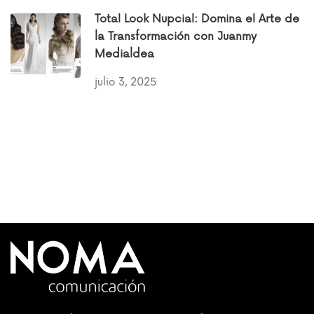
Total Look Nupcial: Domina el Arte de
la Transformación con Juanmy
Medialdea
julio 3, 2025