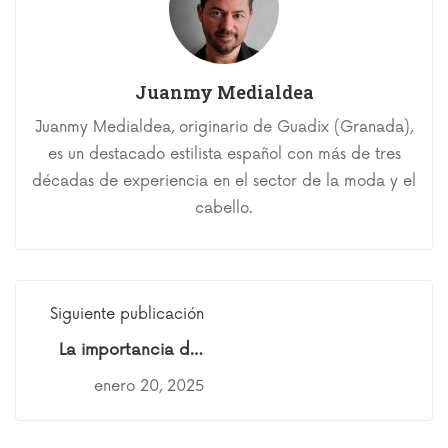
Juanmy Medialdea
Juanmy Medialdea, originario de Guadix (Granada),
es un destacado estilista español con más de tres
décadas de experiencia en el sector de la moda y el
cabello.
Siguiente publicación
La importancia del
total look en tu gran
enero 20, 2025
día