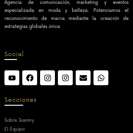
Agencia de comunicación, marketing y eventos
especializada en moda y belleza. Potenciamos el
reconocimiento de marca mediante la creación de
estrategias globales única
Social
Secciones
Sobre Juanmy
El Equipo