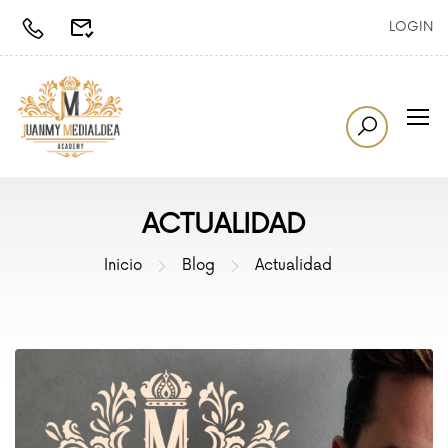
LOGIN
ACTUALIDAD
Inicio
Blog
Actualidad