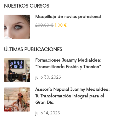
NUESTROS CURSOS
Maquillaje de novias profesional
200.00 €
1.00 €
ÚLTIMAS PUBLICACIONES
Formaciones Juanmy Medialdea:
“Transmitiendo Pasión y Técnica”
julio 30, 2025
Asesoría Nupcial Juanmy Medialdea:
Tu Transformación Integral para el
Gran Día
julio 14, 2025