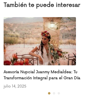
También te puede interesar
Asesoría Nupcial Juanmy Medialdea: Tu
Transformación Integral para el Gran Día
julio 14, 2025