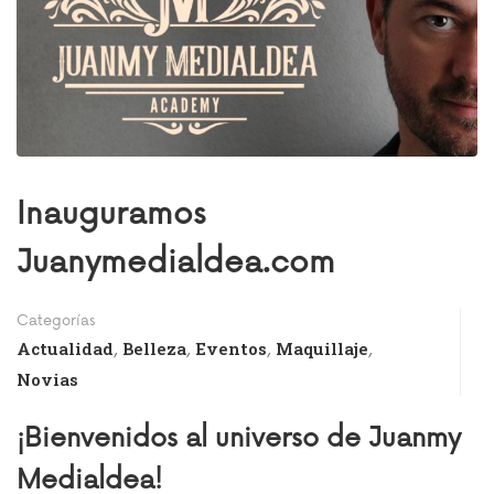
Inauguramos
Juanymedialdea.com
Categorías
Actualidad
Belleza
Eventos
Maquillaje
,
,
,
,
Novias
¡Bienvenidos al universo de Juanmy
Medialdea!