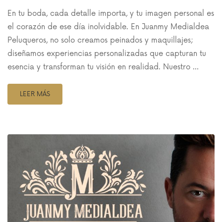
En tu boda, cada detalle importa, y tu imagen personal es
el corazón de ese día inolvidable. En Juanmy Medialdea
Peluqueros, no solo creamos peinados y maquillajes;
diseñamos experiencias personalizadas que capturan tu
esencia y transforman tu visión en realidad. Nuestro …
LEER MÁS