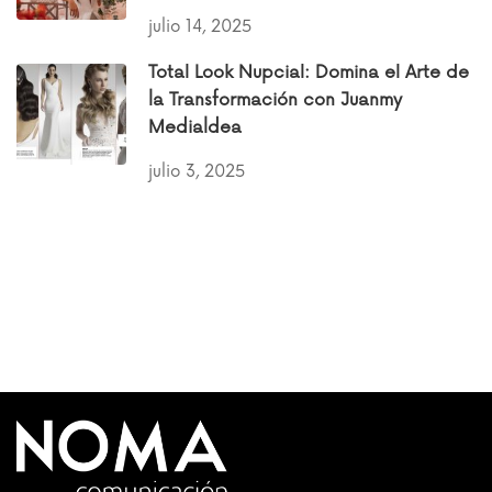
julio 14, 2025
Total Look Nupcial: Domina el Arte de
la Transformación con Juanmy
Medialdea
julio 3, 2025