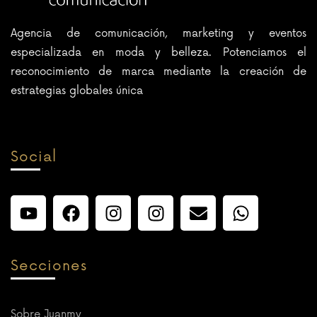
Agencia de comunicación, marketing y eventos
especializada en moda y belleza. Potenciamos el
reconocimiento de marca mediante la creación de
estrategias globales única
Social
Secciones
Sobre Juanmy