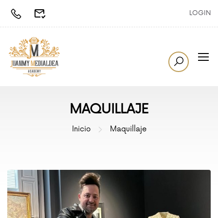
LOGIN
MAQUILLAJE
Inicio
Maquillaje