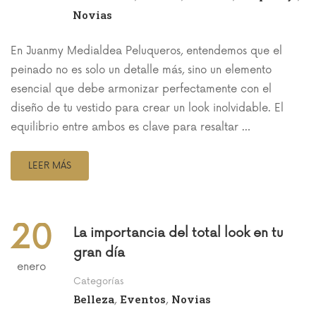
Novias
En Juanmy Medialdea Peluqueros, entendemos que el
peinado no es solo un detalle más, sino un elemento
esencial que debe armonizar perfectamente con el
diseño de tu vestido para crear un look inolvidable. El
equilibrio entre ambos es clave para resaltar …
LEER MÁS
20
La importancia del total look en tu
gran día
enero
Categorías
Belleza
Eventos
Novias
,
,