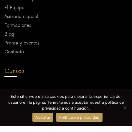
El Equipo
Asesoría nupcial
Formaciones
Blog
Prensa y eventos
Contacto
Cursos
Próximamente
Este sitio web utiliza cookies para mejorar la experiencia del
usuario en la página. Te invitamos a aceptar nuestra política de
¡Escríbenos!
privacidad a continuación.
Textos legales
Aceptar
Política de privacidad