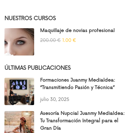
NUESTROS CURSOS
Maquillaje de novias profesional
200.00 €
1.00 €
ÚLTIMAS PUBLICACIONES
Formaciones Juanmy Medialdea:
“Transmitiendo Pasión y Técnica”
julio 30, 2025
Asesoría Nupcial Juanmy Medialdea:
Tu Transformación Integral para el
Gran Día